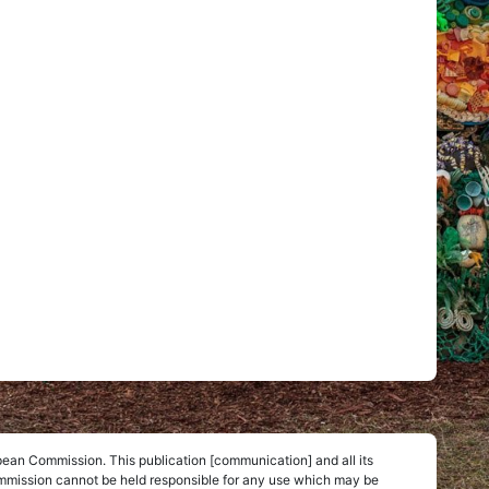
pean Commission. This publication [communication] and all its
Commission cannot be held responsible for any use which may be