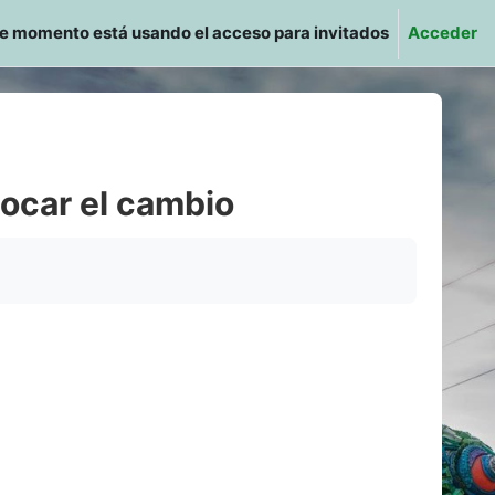
te momento está usando el acceso para invitados
Acceder
vocar el cambio