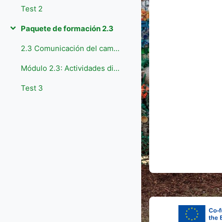
Test 2
Paquete de formación 2.3
Colapsar
2.3 Comunicación del cambio climático
Módulo 2.3: Actividades didácticas
Test 3