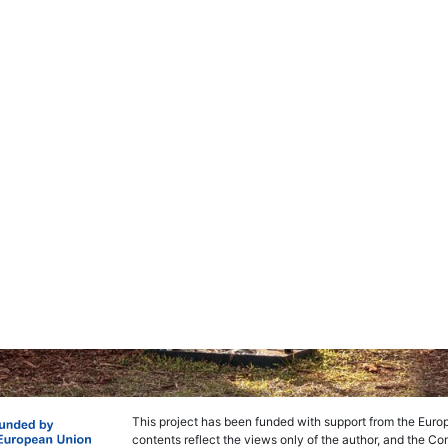
This project has been funded with support from the Euro
contents reflect the views only of the author, and the 