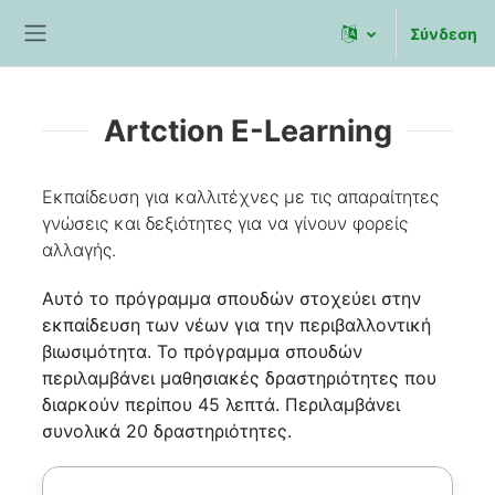
Μετάβαση στο κεντρικό περιεχόμενο
Σύνδεση
Πλευρικός πίνακας
Artction E-Learning
Εκπαίδευση για καλλιτέχνες με τις απαραίτητες
γνώσεις και δεξιότητες για να γίνουν φορείς
αλλαγής.
Αυτό το πρόγραμμα σπουδών στοχεύει στην
εκπαίδευση των νέων για την περιβαλλοντική
βιωσιμότητα. Το πρόγραμμα σπουδών
περιλαμβάνει μαθησιακές δραστηριότητες που
διαρκούν περίπου 45 λεπτά. Περιλαμβάνει
συνολικά 20 δραστηριότητες.