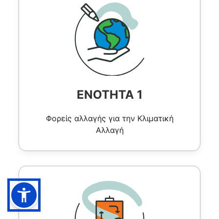
ΕΝΟΤΗΤΑ 1
Φορείς αλλαγής για την Κλιματική
Αλλαγή