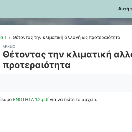
Αυτή 
α 1
Θέτοντας την κλιματική αλλαγή ως προτεραιότητα
ΑΡΧΕΊΟ
Θέτοντας την κλιματική αλλ
προτεραιότητα
οκλήρωσης
νδεσμο
ΕΝOΤΗΤΑ 1.2.pdf
για να δείτε το αρχείο.