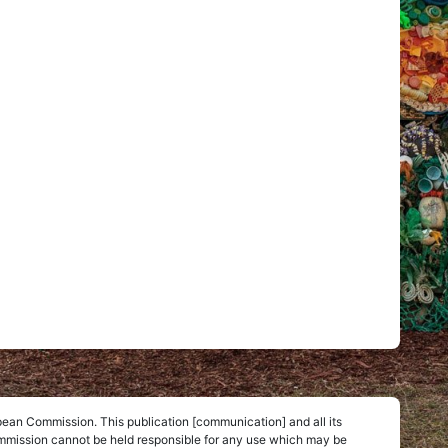
pean Commission. This publication [communication] and all its
Commission cannot be held responsible for any use which may be