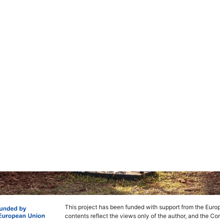
This project has been funded with support from the Euro
contents reflect the views only of the author, and the 