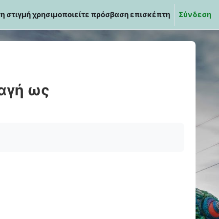
τη στιγμή χρησιμοποιείτε πρόσβαση επισκέπτη
Σύνδεση
αγή ως